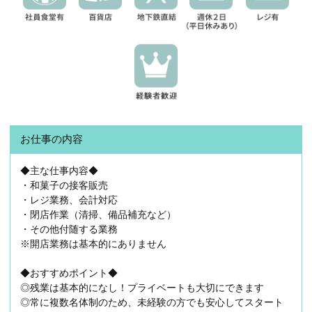
お仕事の内容
◆主な仕事内容◆
・和菓子の接客販売
・レジ業務、会計対応
・閉店作業（清掃、備品補充など）
・その他付随する業務
※開店業務は基本的にありません
◆おすすめポイント◆
◎残業は基本的になし！プライベートも大切にできます
◎常に複数名体制のため、未経験の方でも安心してスタート