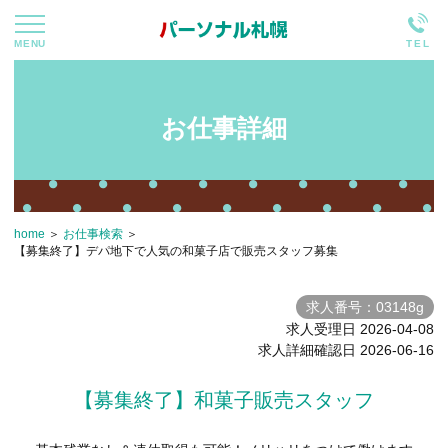
0120-
450
-
108
法人のお客様はこちら
お仕事詳細
home
お仕事検索
【募集終了】デパ地下で人気の和菓子店で販売スタッフ募集
求人番号：03148g
求人受理日 2026-04-08
求人詳細確認日 2026-06-16
【募集終了】和菓子販売スタッフ