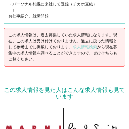
・パーソナル札幌に来社して登録（チカホ直結）
↓
お仕事紹介、就労開始
この求人情報は、過去募集していた求人情報になります。現
在、この求人は受け付けておりません。過去に扱った情報と
して参考までに掲載しております。
求人情報検索
から現在募
集中の求人情報を調べることができますので、ぜひそちらも
ご覧ください。
この求人情報を見た人はこんな求人情報も見て
います