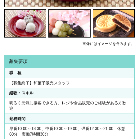
画像にはイメージを含みます。
募集要項
職 種
【募集終了】和菓子販売スタッフ
経験・スキル
明るく元気に接客できる方、レジや食品販売のご経験がある方歓
迎
勤務時間
早番10:00～18:30、中番10:30～19:00、遅番12:30～21:00 休憩
60分 実働7時間30分