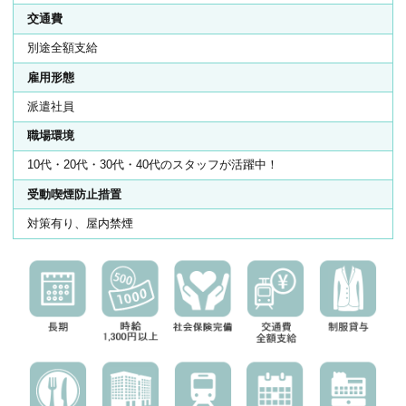
交通費
別途全額支給
雇用形態
派遣社員
職場環境
10代・20代・30代・40代のスタッフが活躍中！
受動喫煙防止措置
対策有り、屋内禁煙