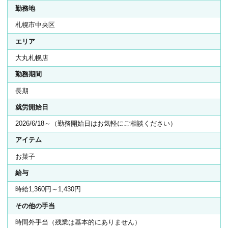
勤務地
札幌市中央区
エリア
大丸札幌店
勤務期間
長期
就労開始日
2026/6/18～（勤務開始日はお気軽にご相談ください）
アイテム
お菓子
給与
時給1,360円～1,430円
その他の手当
時間外手当（残業は基本的にありません）