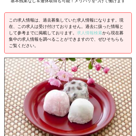
基本残業なし＆連休取得も可能！メリハリをつけて働けます
この求人情報は、過去募集していた求人情報になります。現
在、この求人は受け付けておりません。過去に扱った情報と
して参考までに掲載しております。
求人情報検索
から現在募
集中の求人情報を調べることができますので、ぜひそちらも
ご覧ください。