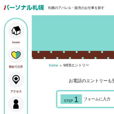
札幌のアパレル・販売のお仕事を探す
home
home
WEBエントリー
初めての方
お電話のエントリーも
アクセス
フォームに入力