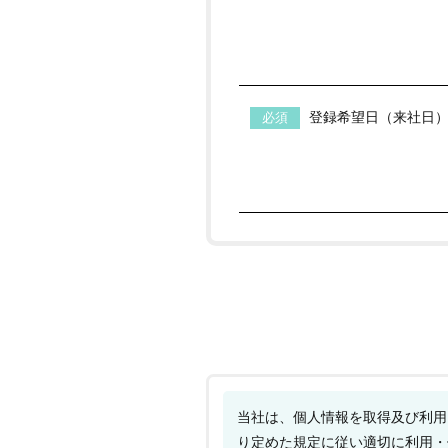
登録希望日（来社日
当社は、個人情報を取得及び利用
り定めた規定に従い適切に利用・