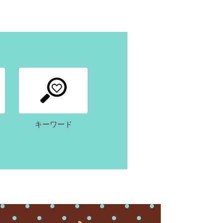
キーワード