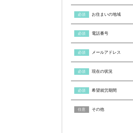
お住まいの地域
電話番号
メールアドレス
現在の状況
希望就労期間
その他