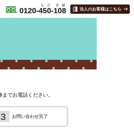
0120-
450
-
108
法人のお客様はこちら
8
までお電話ください。
お問い合わせ完了