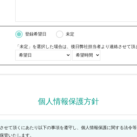
登録希望日
未定
）
「未定」を選択した場合は、後日弊社担当者より連絡させて頂
個人情報保護方針
させて頂くにあたり以下の事項を遵守し、個人情報保護に関する法令等
保管いたします。