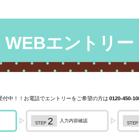
WEBエントリー
受付中！！お電話でエントリーをご希望の方は
0120-450-10
入力内容確認