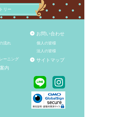
トリー
お問い合わせ
の流れ
個人の皆様
法人の皆様
レーニング
サイトマップ
案内