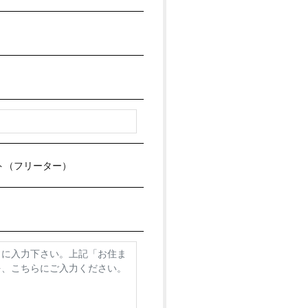
ト（フリーター）