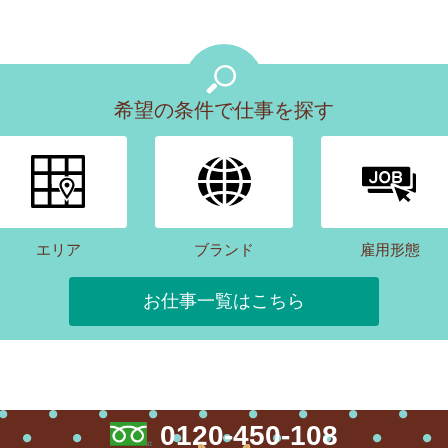
希望の条件で仕事を探す
エリア
ブランド
雇用形態
お仕事一覧はこちら
0120-450-108