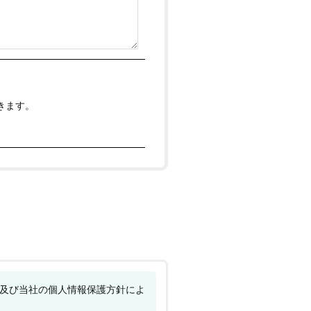
きます。
及び当社の個人情報保護方針によ