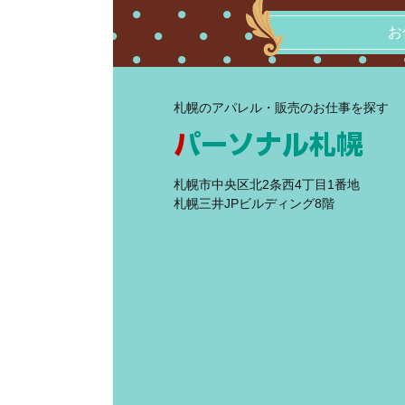
お
札幌のアパレル・販売のお仕事を探す
札幌市中央区北2条西4丁目1番地
札幌三井JPビルディング8階