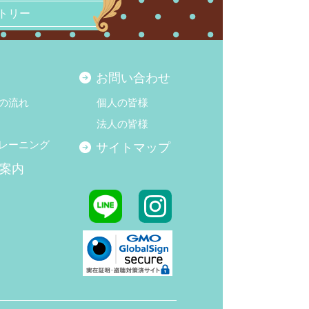
トリー
お問い合わせ
の流れ
個人の皆様
法人の皆様
レーニング
サイトマップ
案内