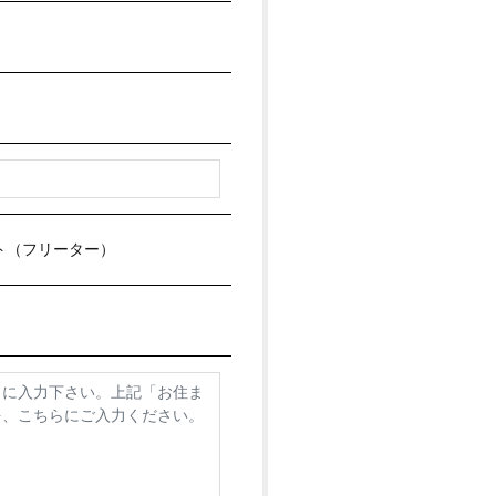
ト（フリーター）