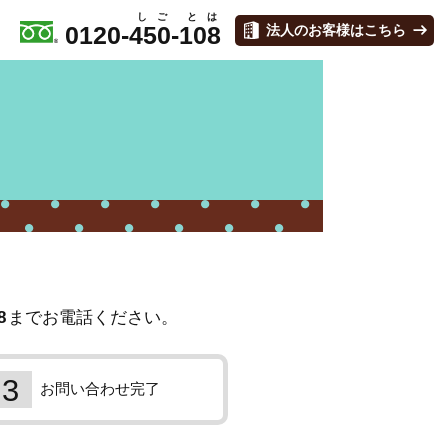
0120-
450
-
108
法人のお客様はこちら
8
までお電話ください。
お問い合わせ完了