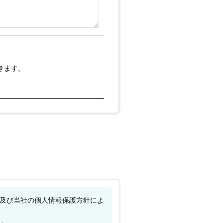
きます。
及び当社の個人情報保護方針によ