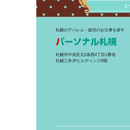
お
札幌のアパレル・販売のお仕事を探す
札幌市中央区北2条西4丁目1番地
札幌三井JPビルディング8階