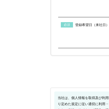
登録希望日（来社日
当社は、個人情報を取得及び利用
り定めた規定に従い適切に利用・