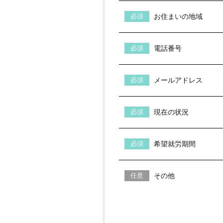
お住まいの地域
電話番号
メールアドレス
現在の状況
希望就労期間
その他