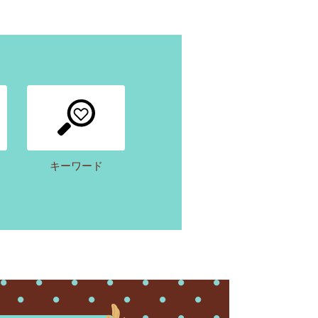
キーワード