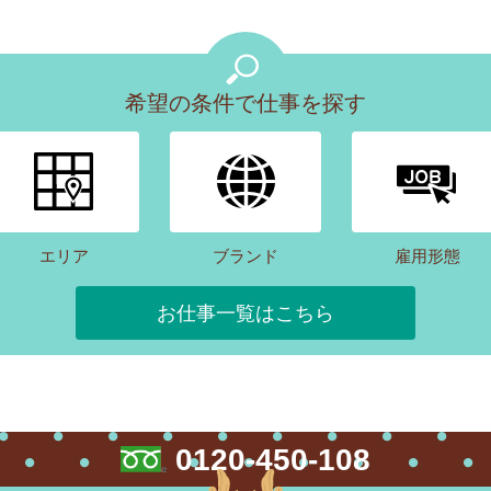
希望の条件で仕事を探す
エリア
ブランド
雇用形態
お仕事一覧はこちら
0120-450-108