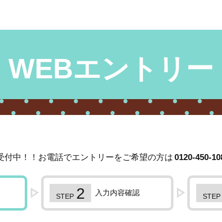
WEBエントリー
受付中！！お電話でエントリーをご希望の方は
0120-450-10
入力内容確認