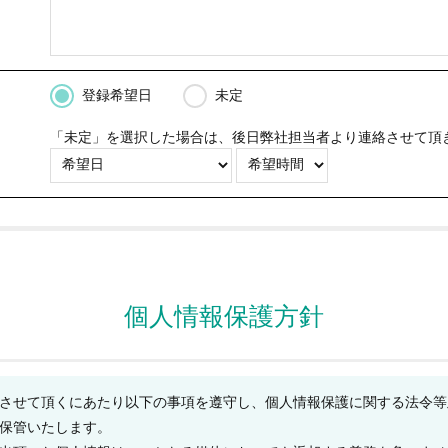
登録希望日
未定
）
「未定」を選択した場合は、後日弊社担当者より連絡させて頂
個人情報保護方針
させて頂くにあたり以下の事項を遵守し、個人情報保護に関する法令等
保管いたします。