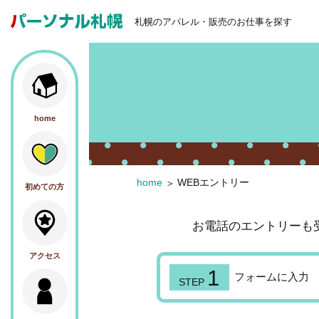
札幌のアパレル・販売のお仕事を探す
home
home
WEBエントリー
初めての方
お電話のエントリーも
アクセス
フォームに入力